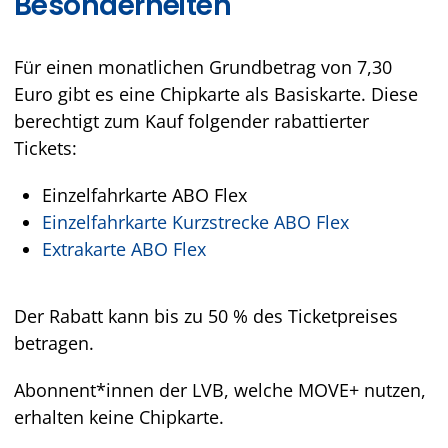
Besonderheiten
Für einen monatlichen Grundbetrag von 7,30
Euro gibt es eine Chipkarte als Basiskarte. Diese
berechtigt zum Kauf folgender rabattierter
Tickets:
Einzelfahrkarte ABO Flex
Einzelfahrkarte Kurzstrecke ABO Flex
Extrakarte ABO Flex
Der Rabatt kann bis zu 50 % des Ticketpreises
betragen.
Abonnent*innen der LVB, welche MOVE+ nutzen,
erhalten keine Chipkarte.