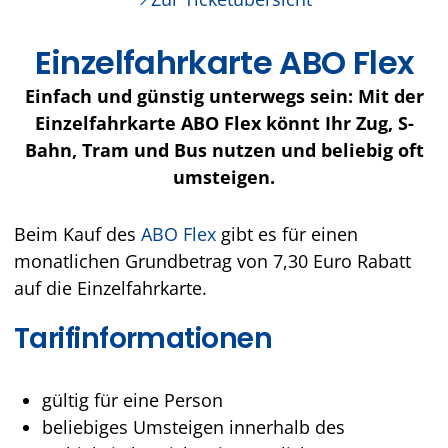
Einzelfahrkarte ABO Flex
Einfach und günstig unterwegs sein: Mit der
Einzelfahrkarte ABO Flex könnt Ihr Zug, S-
Bahn, Tram und Bus nutzen und beliebig oft
umsteigen.
Beim Kauf des
ABO Flex
gibt es für einen
monatlichen Grundbetrag von 7,30 Euro Rabatt
auf die Einzelfahrkarte.
Tarifinformationen
gültig für eine Person
beliebiges Umsteigen innerhalb des