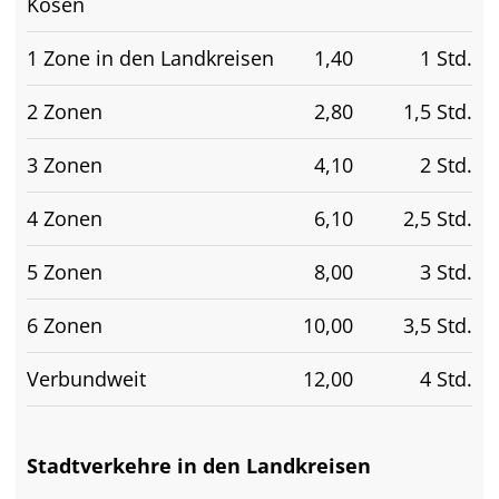
Kösen
1 Zone in den Landkreisen
1,40
1 Std.
2 Zonen
2,80
1,5 Std.
3 Zonen
4,10
2 Std.
4 Zonen
6,10
2,5 Std.
5 Zonen
8,00
3 Std.
6 Zonen
10,00
3,5 Std.
Verbundweit
12,00
4 Std.
Stadtverkehre in den Landkreisen