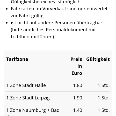
Gültigkeitsbereiches ist möglich
Fahrkarten im Vorverkauf sind nur entwertet
zur Fahrt gültig
ist nicht auf andere Personen übertragbar
(bitte amtliches Personaldokument mit
Lichtbild mitführen)
Tarifzone
Preis
Gültigkeit
in
Euro
1 Zone Stadt Halle
1,80
1 Std.
1 Zone Stadt Leipzig
1,90
1 Std.
1 Zone Naumburg + Bad
1,40
1 Std.