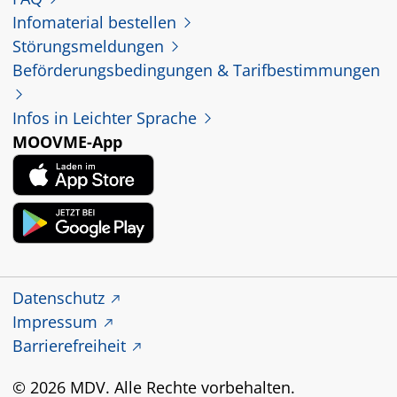
Infomaterial bestellen
Störungsmeldungen
Beförderungsbedingungen & Tarifbestimmungen
Infos in Leichter Sprache
MOOVME-App
Datenschutz
Impressum
Barrierefreiheit
© 2026 MDV. Alle Rechte vorbehalten.