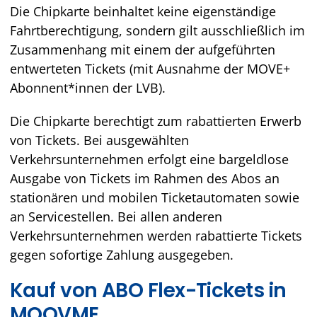
Die Chipkarte beinhaltet keine eigenständige
Fahrtberechtigung, sondern gilt ausschließlich im
Zusammenhang mit einem der aufgeführten
entwerteten Tickets (mit Ausnahme der MOVE+
Abonnent*innen der LVB).
Die Chipkarte berechtigt zum rabattierten Erwerb
von Tickets. Bei ausgewählten
Verkehrsunternehmen erfolgt eine bargeldlose
Ausgabe von Tickets im Rahmen des Abos an
stationären und mobilen Ticketautomaten sowie
an Servicestellen. Bei allen anderen
Verkehrsunternehmen werden rabattierte Tickets
gegen sofortige Zahlung ausgegeben.
Kauf von ABO Flex-Tickets in
MOOVME