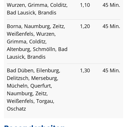
Wurzen, Grimma, Colditz,
1,10
45 Min.
Bad Lausick, Brandis
Borna, Naumburg, Zeitz,
1,20
45 Min.
Weißenfels, Wurzen,
Grimma, Colditz,
Altenburg, Schmölln, Bad
Lausick, Brandis
Bad Düben, Eilenburg,
1,30
45 Min.
Delitzsch, Merseburg,
Mücheln, Querfurt,
Naumburg, Zeitz,
Weißenfels, Torgau,
Oschatz