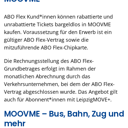
ABO Flex Kund*innen können rabattierte und
unrabattierte Tickets bargeldlos in MOOVME
kaufen. Voraussetzung für den Erwerb ist ein
gültiger ABO Flex-Vertrag sowie die
mitzuführende ABO Flex-Chipkarte.
Die Rechnungsstellung des ABO Flex-
Grundbetrages erfolgt im Rahmen der
monatlichen Abrechnung durch das
Verkehrsunternehmen, bei dem der ABO Flex-
Vertrag abgeschlossen wurde. Das Angebot gilt
auch für Abonnent*innen mit LeipzigMOVE+.
MOOVME – Bus, Bahn, Zug und
mehr