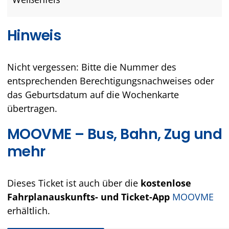
Hinweis
Nicht vergessen: Bitte die Nummer des
entsprechenden Berechtigungsnachweises oder
das Geburtsdatum auf die Wochenkarte
übertragen.
MOOVME – Bus, Bahn, Zug und
mehr
Dieses Ticket ist auch über die
kostenlose
Fahrplanauskunfts- und Ticket-App
MOOVME
erhältlich.