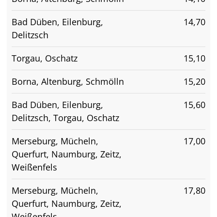
Bad Düben, Eilenburg,
14,70
Delitzsch
Torgau, Oschatz
15,10
Borna, Altenburg, Schmölln
15,20
Bad Düben, Eilenburg,
15,60
Delitzsch, Torgau, Oschatz
Merseburg, Mücheln,
17,00
Querfurt, Naumburg, Zeitz,
Weißenfels
Merseburg, Mücheln,
17,80
Querfurt, Naumburg, Zeitz,
Weißenfels