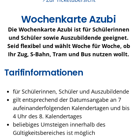
Wochenkarte Azubi
Die Wochenkarte Azubi ist für Schülerinnen
und Schüler sowie Auszubildende geeignet.
Seid flexibel und wählt Woche für Woche, ob
Ihr Zug, S-Bahn, Tram und Bus nutzen wollt.
Tarifinformationen
für Schülerinnen, Schüler und Auszubildende
gilt entsprechend der Datumsangabe an 7
aufeinanderfolgenden Kalendertagen und bis
4 Uhr des 8. Kalendertages
beliebiges Umsteigen innerhalb des
Gültigkeitsbereiches ist möglich