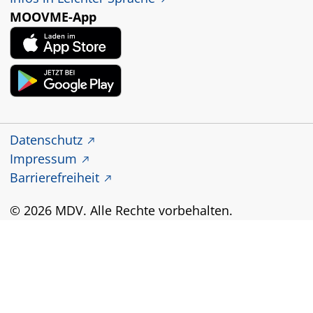
MOOVME-App
Datenschutz
Impressum
Barrierefreiheit
© 2026 MDV. Alle Rechte vorbehalten.