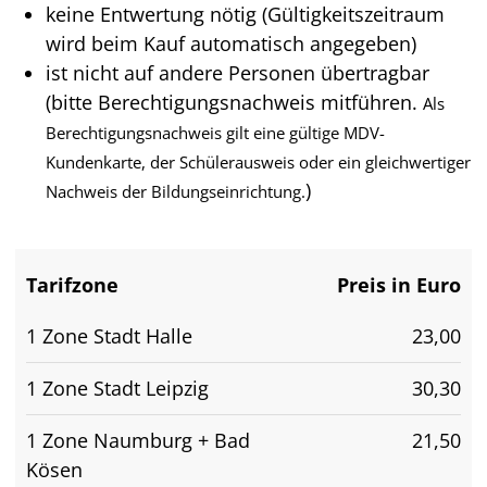
keine Entwertung nötig (Gültigkeitszeitraum
wird beim Kauf automatisch angegeben)
ist nicht auf andere Personen übertragbar
(bitte Berechtigungsnachweis mitführen.
Als
Berechtigungsnachweis gilt eine gültige MDV-
Kundenkarte, der Schülerausweis oder ein gleichwertiger
)
Nachweis der Bildungseinrichtung.
Tarifzone
Preis in Euro
1 Zone Stadt Halle
23,00
1 Zone Stadt Leipzig
30,30
1 Zone Naumburg + Bad
21,50
Kösen