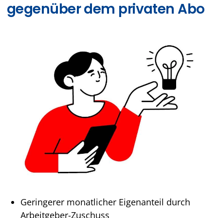
gegenüber dem privaten Abo
Geringerer monatlicher Eigenanteil durch
Arbeitgeber-Zuschuss