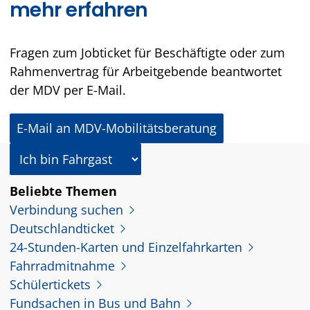
mehr erfahren
Fragen zum Jobticket für Beschäftigte oder zum
Rahmenvertrag für Arbeitgebende beantwortet
der MDV per E-Mail.
E-Mail an MDV-Mobilitätsberatung
In welcher Rolle nutzen Sie dieses Angebot?
Beliebte Themen
Verbindung suchen
Deutschlandticket
24-Stunden-Karten und Einzelfahrkarten
Fahrradmitnahme
Schülertickets
Fundsachen in Bus und Bahn