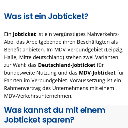
Was ist ein Jobticket?
Ein
Jobticket
ist ein vergünstigtes Nahverkehrs-
Abo, das Arbeitgebende ihren Beschäftigten als
Benefit anbieten. Im MDV-Verbundgebiet (Leipzig,
Halle, Mitteldeutschland) stehen zwei Varianten
zur Wahl: das
Deutschland-Jobticket
für
bundesweite Nutzung und das
MDV-Jobticket
für
Fahrten im Verbundgebiet. Voraussetzung ist ein
Rahmenvertrag des Unternehmens mit einem
MDV-Verkehrsunternehmen.
Was kannst du mit einem
Jobticket sparen?