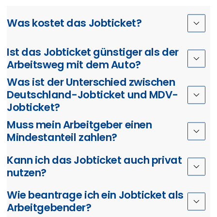
Was kostet das Jobticket?
Ist das Jobticket günstiger als der
Arbeitsweg mit dem Auto?
Was ist der Unterschied zwischen
Deutschland-Jobticket und MDV-
Jobticket?
Muss mein Arbeitgeber einen
Mindestanteil zahlen?
Kann ich das Jobticket auch privat
nutzen?
Wie beantrage ich ein Jobticket als
Arbeitgebender?