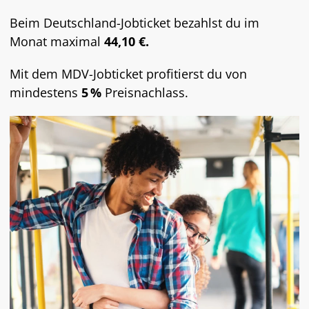
Beim Deutschland-Jobticket bezahlst du im
Monat maximal
44,10 €.
Mit dem MDV-Jobticket profitierst du von
mindestens
5 %
Preisnachlass.