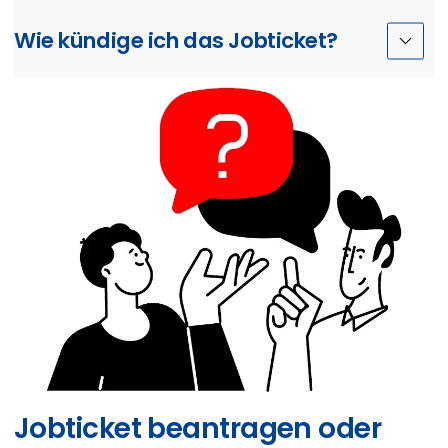
Wie kündige ich das Jobticket?
Jobticket beantragen oder