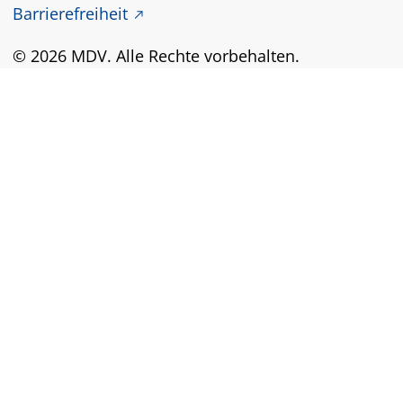
Barrierefreiheit
© 2026 MDV. Alle Rechte vorbehalten.