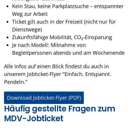
Kein Stau, keine Parkplatzsuche – entspannter
Weg zur Arbeit
Ticket gilt auch in der Freizeit (nicht nur für
Dienstwege)
Zukunftsfähige Mobilität, CO₂-Einsparung
Je nach Modell: Mitnahme von
Begleitpersonen abends und am Wochenende
Alle Infos auf einen Blick findest du auch in
unserem Jobticket-Flyer "Einfach. Entspannt.
Pendeln."
Download Jobticket-Flyer (PDF)
Häufig gestellte Fragen zum
MDV-Jobticket