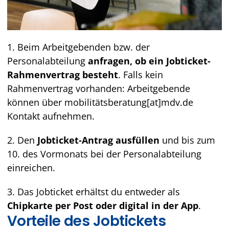
1. Beim Arbeitgebenden bzw. der
Personalabteilung
anfragen, ob ein Jobticket-
Rahmenvertrag besteht
. Falls kein
Rahmenvertrag vorhanden: Arbeitgebende
können über mobilitätsberatung[at]mdv.de
Kontakt aufnehmen.
2. Den
Jobticket-Antrag ausfüllen
und bis zum
10. des Vormonats bei der Personalabteilung
einreichen.
3. Das Jobticket erhältst du entweder als
Chipkarte per Post oder digital in der App
.
Vorteile des Jobtickets