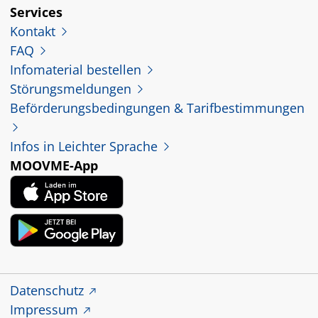
Services
Kontakt
FAQ
Infomaterial bestellen
Störungsmeldungen
Beförderungsbedingungen & Tarifbestimmungen
Infos in Leichter Sprache
MOOVME-App
Datenschutz
Impressum