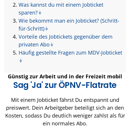
Was kannst du mit einem Jobticket
sparen?
Wie bekommt man ein Jobticket? (Schritt-
für-Schritt)
Vorteile des Jobtickets gegenüber dem
privaten Abo
Häufig gestellte Fragen zum MDV-Jobticket
Günstig zur Arbeit und in der Freizeit mobil
Sag 'Ja' zur ÖPNV-Flatrate
Mit einem Jobticket fährst Du entspannt und
preiswert. Dein Arbeitgeber beteiligt sich an den
Kosten, sodass Du deutlich weniger zahlst als für
ein normales Abo.