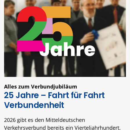
Alles zum Verbundjubiläum
25 Jahre – Fahrt für Fahrt
Verbundenheit
2026 gibt es den Mitteldeutschen
Verkehrsverbund bereits ein Vierteljahrhundert.