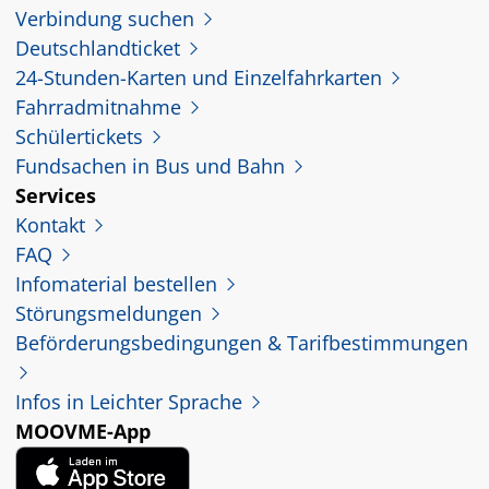
Verbindung suchen
Deutschlandticket
24-Stunden-Karten und Einzelfahrkarten
Fahrradmitnahme
Schülertickets
Fundsachen in Bus und Bahn
Services
Kontakt
FAQ
Infomaterial bestellen
Störungsmeldungen
Beförderungsbedingungen & Tarifbestimmungen
Infos in Leichter Sprache
MOOVME-App