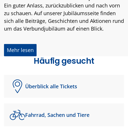
Ein guter Anlass, zurückzublicken und nach vorn
zu schauen. Auf unserer Jubiläumsseite finden
sich alle Beiträge, Geschichten und Aktionen rund
um das Verbundjubiläum auf einen Blick.
Mehr lesen
Häufig gesucht
Überblick alle Tickets
Fahrrad, Sachen und Tiere