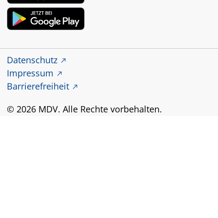
Datenschutz
Impressum
Barrierefreiheit
© 2026 MDV. Alle Rechte vorbehalten.