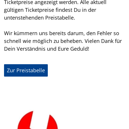
Ticketpreise angezeigt werden. Alle aktuell
gültigen Ticketpreise findest Du in der
untenstehenden Preistabelle.
Wir kümmern uns bereits darum, den Fehler so
schnell wie möglich zu beheben. Vielen Dank für
Dein Verständnis und Eure Geduld!
Zur Preistabelle