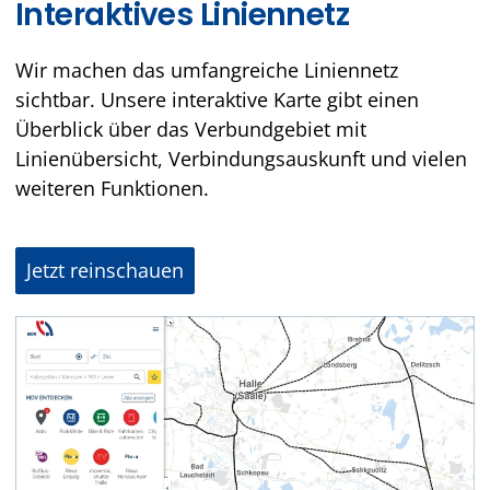
Interaktives Liniennetz
Wir machen das umfangreiche Liniennetz
sichtbar. Unsere interaktive Karte gibt einen
Überblick über das Verbundgebiet mit
Linienübersicht, Verbindungsauskunft und vielen
weiteren Funktionen.
Jetzt reinschauen