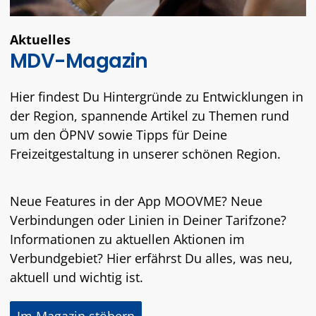
Aktuelles
MDV-Magazin
Hier findest Du Hintergründe zu Entwicklungen in
der Region, spannende Artikel zu Themen rund
um den ÖPNV sowie Tipps für Deine
Freizeitgestaltung in unserer schönen Region.
Neue Features in der App MOOVME? Neue
Verbindungen oder Linien in Deiner Tarifzone?
Informationen zu aktuellen Aktionen im
Verbundgebiet? Hier erfährst Du alles, was neu,
aktuell und wichtig ist.
Im Magazin stöbern