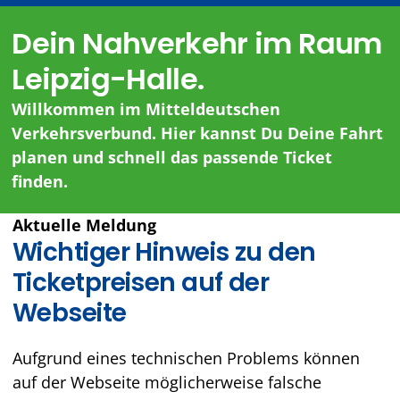
Dein Nahverkehr im Raum
Leipzig-Halle.
Willkommen im Mitteldeutschen
Verkehrsverbund. Hier kannst Du Deine Fahrt
planen und schnell das passende Ticket
finden.
Aktuelle Meldung
Wichtiger Hinweis zu den
Ticketpreisen auf der
Webseite
Aufgrund eines technischen Problems können
auf der Webseite möglicherweise falsche