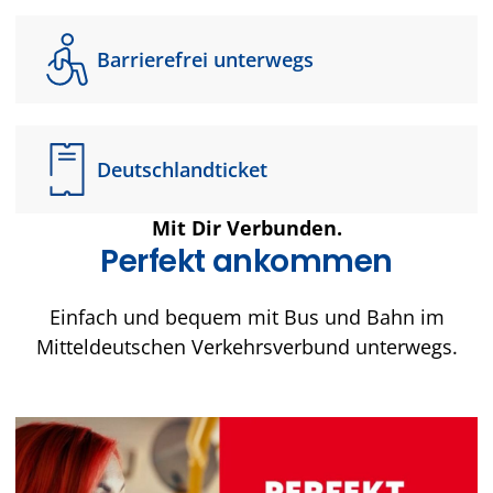
Barrierefrei unterwegs
Deutschlandticket
Mit Dir Verbunden.
Perfekt ankommen
Einfach und bequem mit Bus und Bahn im
Mitteldeutschen Verkehrsverbund unterwegs.