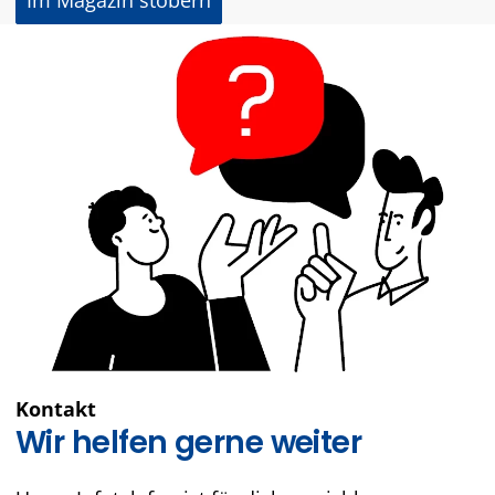
Kontakt
Wir helfen gerne weiter