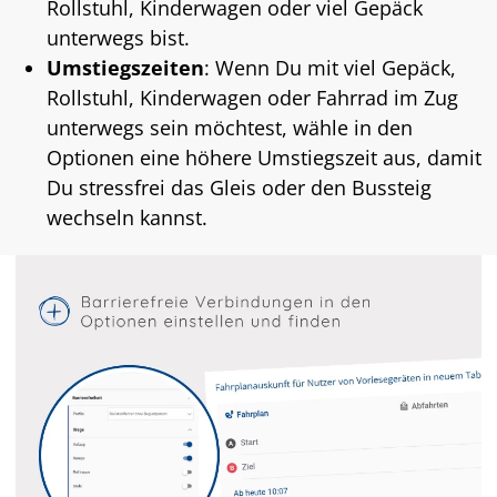
Rollstuhl, Kinderwagen oder viel Gepäck
unterwegs bist.
Umstiegszeiten
: Wenn Du mit viel Gepäck,
Rollstuhl, Kinderwagen oder Fahrrad im Zug
unterwegs sein möchtest, wähle in den
Optionen eine höhere Umstiegszeit aus, damit
Du stressfrei das Gleis oder den Bussteig
wechseln kannst.