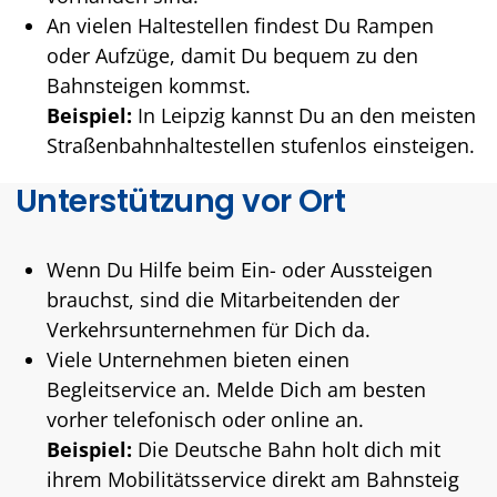
An vielen Haltestellen findest Du Rampen
oder Aufzüge, damit Du bequem zu den
Bahnsteigen kommst.
Beispiel:
In Leipzig kannst Du an den meisten
Straßenbahnhaltestellen stufenlos einsteigen.
Unterstützung vor Ort
Wenn Du Hilfe beim Ein- oder Aussteigen
brauchst, sind die Mitarbeitenden der
Verkehrsunternehmen für Dich da.
Viele Unternehmen bieten einen
Begleitservice an. Melde Dich am besten
vorher telefonisch oder online an.
Beispiel:
Die Deutsche Bahn holt dich mit
ihrem Mobilitätsservice direkt am Bahnsteig