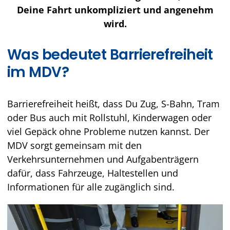
Deine Fahrt unkompliziert und angenehm
wird.
Was bedeutet Barrierefreiheit
im MDV?
Barrierefreiheit heißt, dass Du Zug, S-Bahn, Tram
oder Bus auch mit Rollstuhl, Kinderwagen oder
viel Gepäck ohne Probleme nutzen kannst. Der
MDV sorgt gemeinsam mit den
Verkehrsunternehmen und Aufgabenträgern
dafür, dass Fahrzeuge, Haltestellen und
Informationen für alle zugänglich sind.