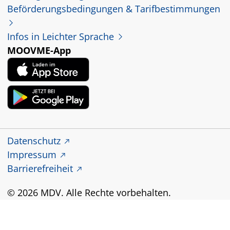
Beförderungsbedingungen & Tarifbestimmungen
Infos in Leichter Sprache
MOOVME-App
Datenschutz
Impressum
Barrierefreiheit
© 2026 MDV. Alle Rechte vorbehalten.