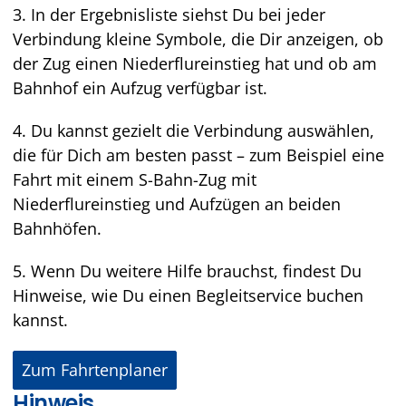
3. In der Ergebnisliste siehst Du bei jeder
Verbindung kleine Symbole, die Dir anzeigen, ob
der Zug einen Niederflureinstieg hat und ob am
Bahnhof ein Aufzug verfügbar ist.
4. Du kannst gezielt die Verbindung auswählen,
die für Dich am besten passt – zum Beispiel eine
Fahrt mit einem S-Bahn-Zug mit
Niederflureinstieg und Aufzügen an beiden
Bahnhöfen.
5. Wenn Du weitere Hilfe brauchst, findest Du
Hinweise, wie Du einen Begleitservice buchen
kannst.
Zum Fahrtenplaner
Hinweis