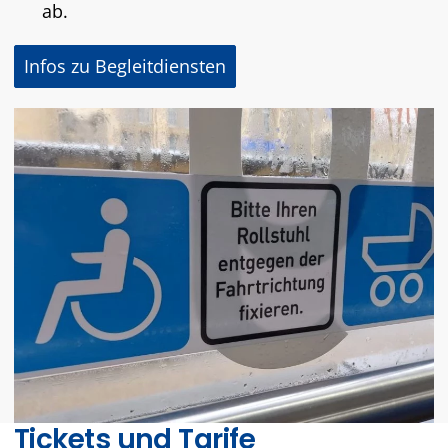
ab.
Infos zu Begleitdiensten
Tickets und Tarife