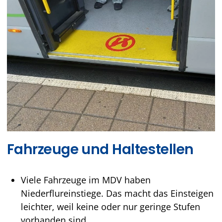
Fahrzeuge und Haltestellen
Viele Fahrzeuge im MDV haben
Niederflureinstiege. Das macht das Einsteigen
leichter, weil keine oder nur geringe Stufen
vorhanden sind.