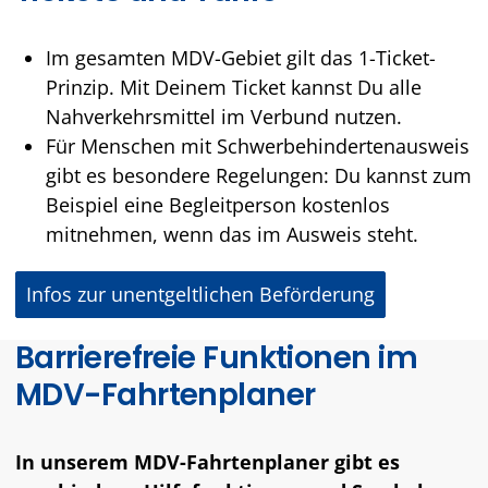
Im gesamten MDV-Gebiet gilt das 1-Ticket-
Prinzip. Mit Deinem Ticket kannst Du alle
Nahverkehrsmittel im Verbund nutzen.
Für Menschen mit Schwerbehindertenausweis
gibt es besondere Regelungen: Du kannst zum
Beispiel eine Begleitperson kostenlos
mitnehmen, wenn das im Ausweis steht.
Infos zur unentgeltlichen Beförderung
Barrierefreie Funktionen im
MDV-Fahrtenplaner
In unserem MDV-Fahrtenplaner gibt es