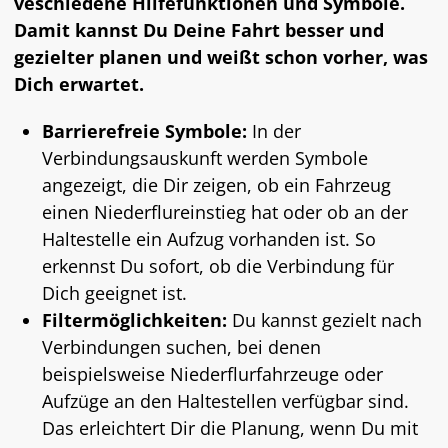
veschiedene Hilfefunktionen und Symbole.
Damit kannst Du Deine Fahrt besser und
gezielter planen und weißt schon vorher, was
Dich erwartet.
Barrierefreie Symbole:
In der
Verbindungsauskunft werden Symbole
angezeigt, die Dir zeigen, ob ein Fahrzeug
einen Niederflureinstieg hat oder ob an der
Haltestelle ein Aufzug vorhanden ist. So
erkennst Du sofort, ob die Verbindung für
Dich geeignet ist.
Filtermöglichkeiten:
Du kannst gezielt nach
Verbindungen suchen, bei denen
beispielsweise Niederflurfahrzeuge oder
Aufzüge an den Haltestellen verfügbar sind.
Das erleichtert Dir die Planung, wenn Du mit