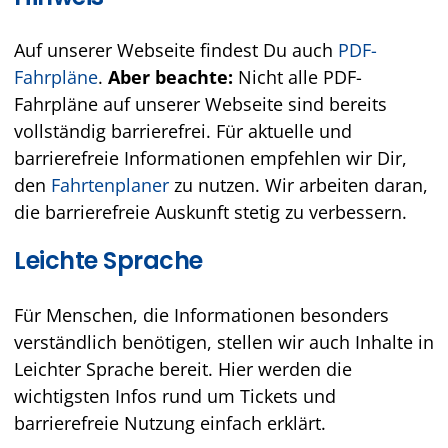
Auf unserer Webseite findest Du auch
PDF-
Fahrpläne
.
Aber beachte:
Nicht alle PDF-
Fahrpläne auf unserer Webseite sind bereits
vollständig barrierefrei. Für aktuelle und
barrierefreie Informationen empfehlen wir Dir,
den
Fahrtenplaner
zu nutzen. Wir arbeiten daran,
die barrierefreie Auskunft stetig zu verbessern.
Leichte Sprache
Für Menschen, die Informationen besonders
verständlich benötigen, stellen wir auch Inhalte in
Leichter Sprache bereit. Hier werden die
wichtigsten Infos rund um Tickets und
barrierefreie Nutzung einfach erklärt.