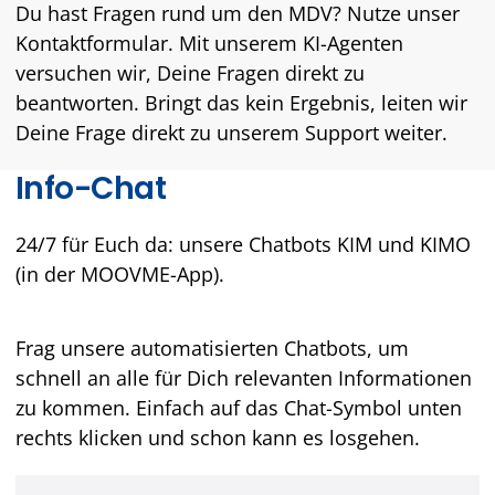
Du hast Fragen rund um den MDV? Nutze unser
Kontaktformular. Mit unserem KI-Agenten
versuchen wir, Deine Fragen direkt zu
beantworten. Bringt das kein Ergebnis, leiten wir
Deine Frage direkt zu unserem Support weiter.
Info-Chat
24/7 für Euch da: unsere Chatbots KIM und KIMO
(in der MOOVME-App).
Frag unsere automatisierten Chatbots, um
schnell an alle für Dich relevanten Informationen
zu kommen. Einfach auf das Chat-Symbol unten
rechts klicken und schon kann es losgehen.