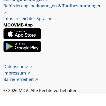
Beförderungsbedingungen & Tarifbestimmungen
Infos in Leichter Sprache
MOOVME-App
Datenschutz
Impressum
Barrierefreiheit
© 2026 MDV. Alle Rechte vorbehalten.