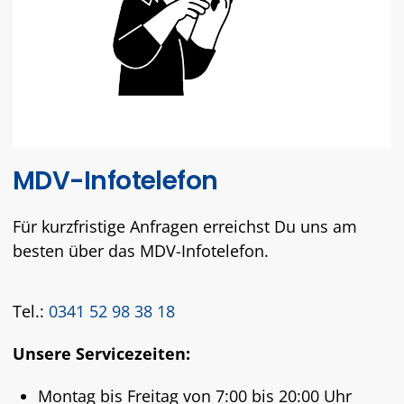
MDV-Infotelefon
Für kurzfristige Anfragen erreichst Du uns am
besten über das MDV-Infotelefon.
Tel.:
0341 52 98 38 18
Unsere Servicezeiten:
Montag bis Freitag von 7:00 bis 20:00 Uhr