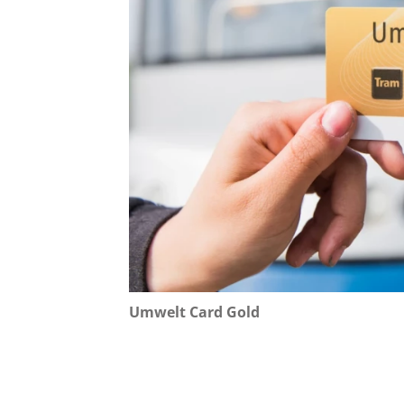
Umwelt Card Gold
.