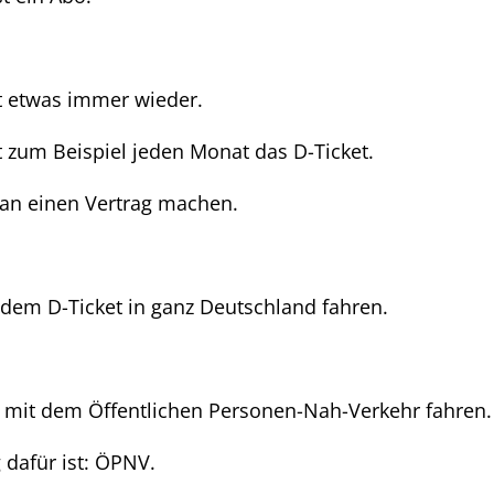
etwas immer wieder.
um Beispiel jeden Monat das D-Ticket.
an einen Vertrag machen.
dem D-Ticket in ganz Deutschland fahren.
mit dem Öffentlichen Personen-Nah-Verkehr fahren.
 dafür ist: ÖPNV.