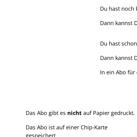
Du hast noch 
Dann kannst D
Du hast schon
Dann kannst 
In ein Abo für
Das Abo gibt es
nicht
auf Papier gedruckt.
Das Abo ist auf einer Chip-Karte
gespeichert.