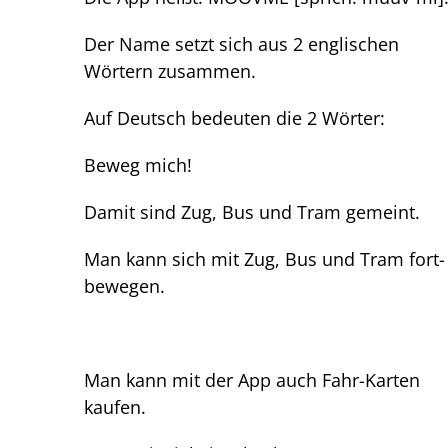
Der Name setzt sich aus 2 englischen
Wörtern zusammen.
Auf Deutsch bedeuten die 2 Wörter:
Beweg mich!
Damit sind Zug, Bus und Tram gemeint.
Man kann sich mit Zug, Bus und Tram fort-
bewegen.
Man kann mit der App auch Fahr-Karten
kaufen.