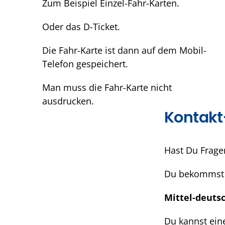
Zum Beispiel Einzel-Fahr-Karten.
Oder das D-Ticket.
Die Fahr-Karte ist dann auf dem Mobil-
Telefon gespeichert.
Man muss die Fahr-Karte nicht
ausdrucken.
Kontakt
Hast Du Frage
Du bekommst 
Mittel-deuts
Du kannst eine